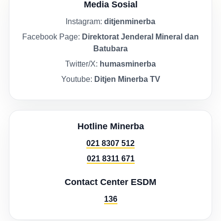
Media Sosial
Instagram:
ditjenminerba
Facebook Page:
Direktorat Jenderal Mineral dan
Batubara
Twitter/X:
humasminerba
Youtube:
Ditjen Minerba TV
Hotline Minerba
021 8307 512
021 8311 671
Contact Center ESDM
136