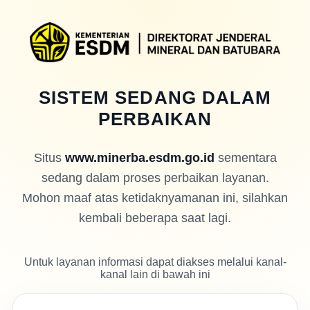
SISTEM SEDANG DALAM
PERBAIKAN
Situs
www.minerba.esdm.go.id
sementara
sedang dalam proses perbaikan layanan.
Mohon maaf atas ketidaknyamanan ini, silahkan
kembali beberapa saat lagi.
Untuk layanan informasi dapat diakses melalui kanal-
kanal lain di bawah ini