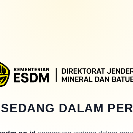
 SEDANG DALAM PE