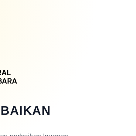
RBAIKAN