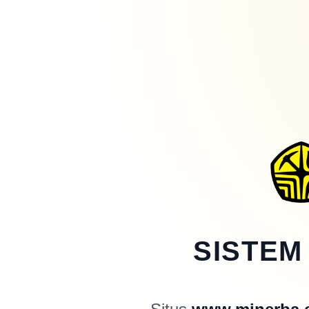
SISTEM