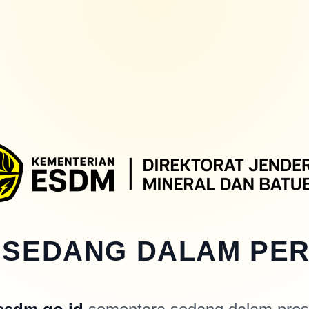
 SEDANG DALAM PE