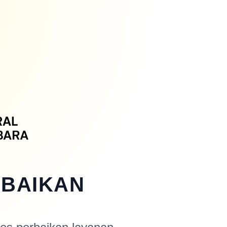
RBAIKAN