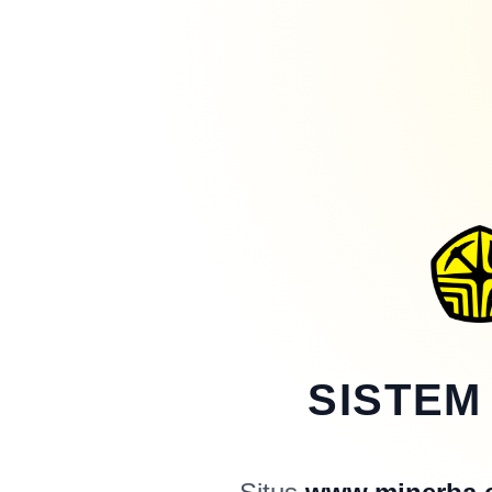
SISTEM