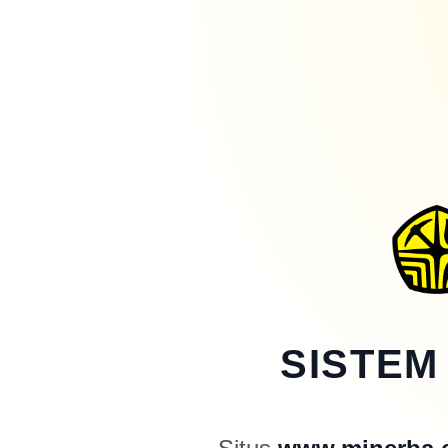
SISTEM