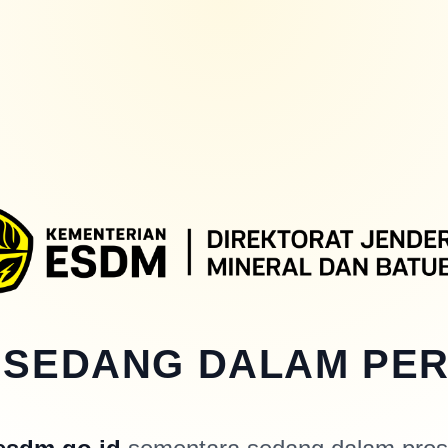
 SEDANG DALAM PE