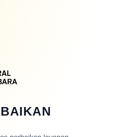
RBAIKAN